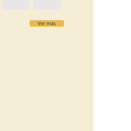
Ver más