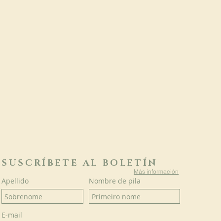
SUSCRÍBETE AL BOLETÍN
Más información
Apellido
Nombre de pila
E-mail