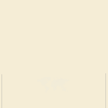
HAGA UNA