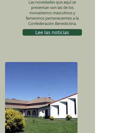
Las novedades que aquí se
presentan son las de los
monasterios masculinos y
femeninos pertenecientes a la
Confederación Benedictina.
Lee las noticias