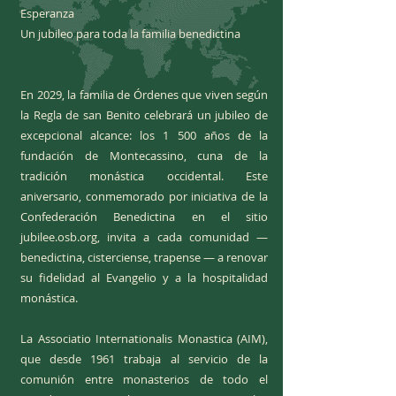
Esperanza
Un jubileo para toda la familia benedictina
En 2029, la familia de Órdenes que viven según
la Regla de san Benito celebrará un jubileo de
excepcional alcance: los 1 500 años de la
fundación de Montecassino, cuna de la
tradición monástica occidental. Este
aniversario, conmemorado por iniciativa de la
Confederación Benedictina en el sitio
jubilee.osb.org, invita a cada comunidad —
benedictina, cisterciense, trapense — a renovar
su fidelidad al Evangelio y a la hospitalidad
monástica.
La Associatio Internationalis Monastica (AIM),
que desde 1961 trabaja al servicio de la
comunión entre monasterios de todo el