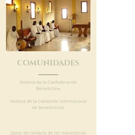
COMUNIDADES
Historia de la Confederación
Benedictina
Historia de la Comunión Internacional
de Benedictinas
Datos de contacto de los monasterios