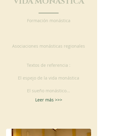
VIDA MONÁSTICA
Formación monástica
Asociaciones monásticas regionales
Textos de referencia :
El espejo de la vida monástica
El sueño monástico...
Leer más >>>