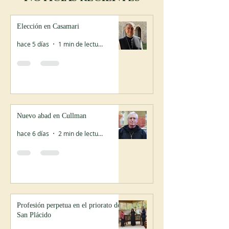
Elección en Casamari
hace 5 días
1 min de lectura
Nuevo abad en Cullman
hace 6 días
2 min de lectura
Profesión perpetua en el priorato de
San Plácido