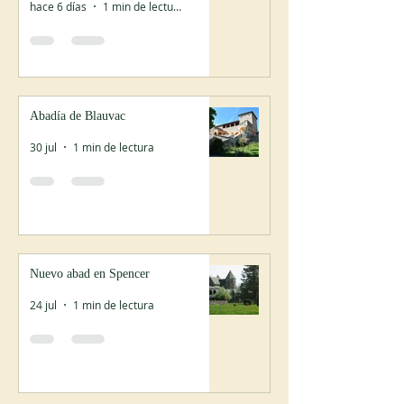
hace 6 días
1 min de lectura
Abadía de Blauvac
30 jul
1 min de lectura
Nuevo abad en Spencer
24 jul
1 min de lectura