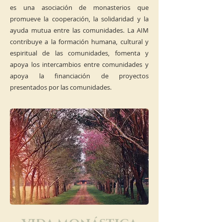
es una asociación de monasterios que
promueve la cooperación, la solidaridad y la
ayuda mutua entre las comunidades. La AIM
contribuye a la formación humana, cultural y
espiritual de las comunidades, fomenta y
apoya los intercambios entre comunidades y
apoya la financiación de proyectos
presentados por las comunidades.