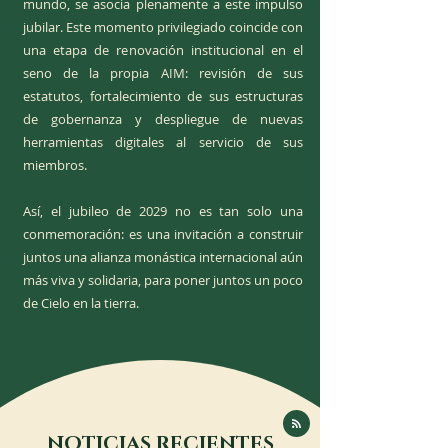
mundo, se asocia plenamente a este impulso
jubilar. Este momento privilegiado coincide con
una etapa de renovación institucional en el
seno de la propia AIM: revisión de sus
estatutos, fortalecimiento de sus estructuras
de gobernanza y despliegue de nuevas
herramientas digitales al servicio de sus
miembros.
Así, el jubileo de 2029 no es tan solo una
conmemoración: es una invitación a construir
juntos una alianza monástica internacional aún
más viva y solidaria, para poner juntos un poco
de Cielo en la tierra.
NOTICIAS RECIENTES