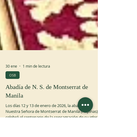
30 ene
1 min de lectura
OSB
Abadía de N. S. de Montserrat de
Manila
Los días 12 y 13 de enero de 2026, la abadía de