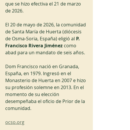
que se hizo efectiva el 21 de marzo 
de 2026.
El 20 de mayo de 2026, la comunidad 
de Santa María de Huerta (diócesis 
de Osma-Soria, España) eligió al 
P. 
Francisco Rivera Jiménez
 como 
abad para un mandato de seis años.
Dom Francisco nació en Granada, 
España, en 1979. Ingresó en el 
Monasterio de Huerta en 2007 e hizo 
su profesión solemne en 2013. En el 
momento de su elección 
desempeñaba el oficio de Prior de la 
comunidad.
ocso.org