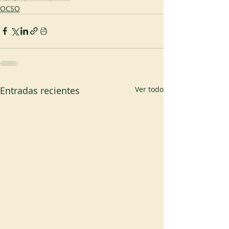
OCSO
Entradas recientes
Ver todo