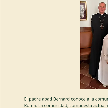
El padre abad Bernard conoce a la comu
Roma. La comunidad, compuesta actualme