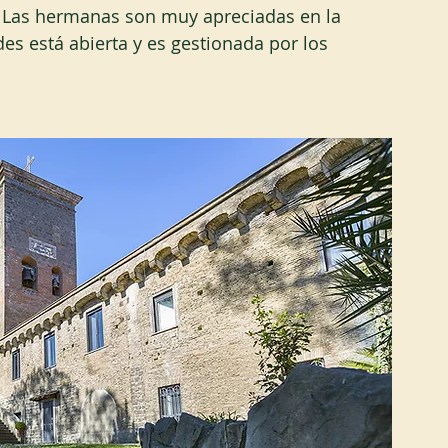
X). Las hermanas son muy apreciadas en la 
es está abierta y es gestionada por los 