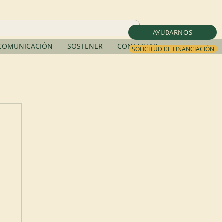
AYUDARNOS
COMUNICACIÓN
SOSTENER
CONTACTAR
SOLICITUD DE FINANCIACIÓN