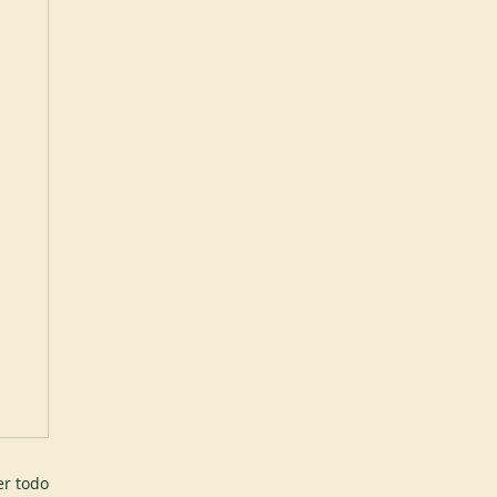
er todo