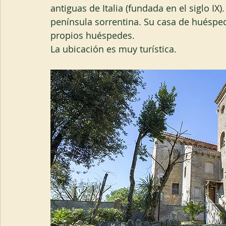
antiguas de Italia (fundada en el siglo I
península sorrentina. Su casa de huésped
propios huéspedes.
La ubicación es muy turística.