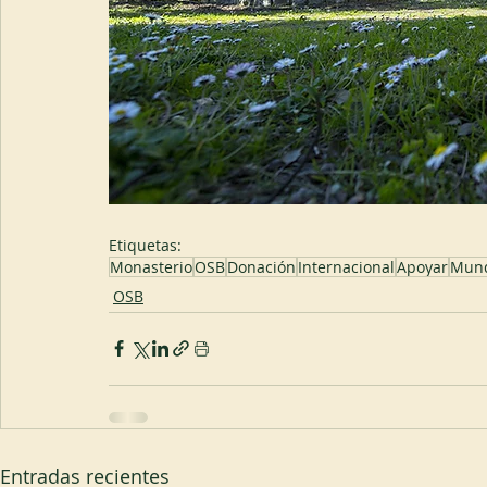
Etiquetas:
Monasterio
OSB
Donación
Internacional
Apoyar
Mun
OSB
Entradas recientes