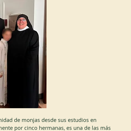
nidad de monjas desde sus estudios en 
nte por cinco hermanas, es una de las más 