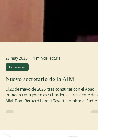
28 may 2025
1 min de lectura
Especiales
Nuevo secretario de la AIM