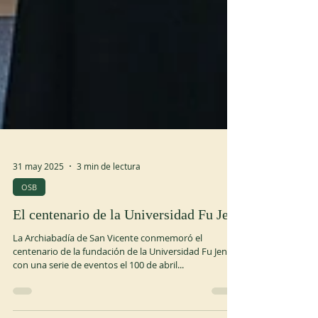
31 may 2025
3 min de lectura
OSB
El centenario de la Universidad Fu Jen
La Archiabadía de San Vicente conmemoró el