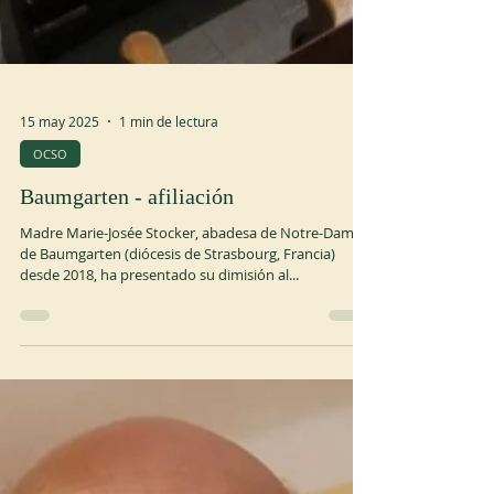
15 may 2025
1 min de lectura
OCSO