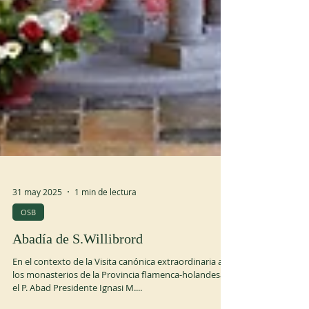
31 may 2025
1 min de lectura
OSB
Abadía de S.Willibrord
En el contexto de la Visita canónica extraordinaria a