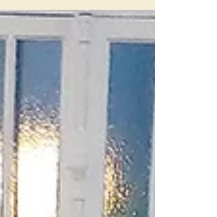
centenario de la fundación de la Universidad Fu Jen
con una serie de eventos el 100 de abril...