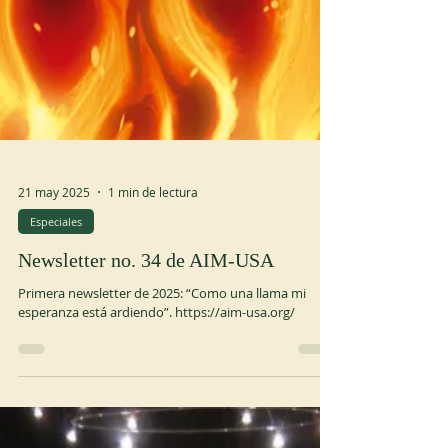
21 may 2025
1 min de lectura
Especiales