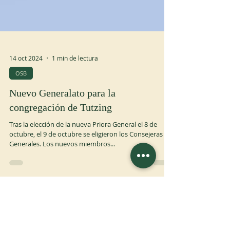
14 oct 2024
1 min de lectura
OSB
Nuevo Generalato para la
congregación de Tutzing
Tras la elección de la nueva Priora General el 8 de
octubre, el 9 de octubre se eligieron los Consejeras
Generales. Los nuevos miembros...