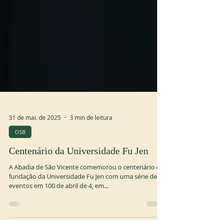
31 de mai. de 2025
3 min de leitura
OSB
Centenário da Universidade Fu Jen
A Abadia de São Vicente comemorou o centenário da
fundação da Universidade Fu Jen com uma série de
eventos em 100 de abril de 4, em...