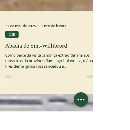
31 de mai. de 2025
1 min de leitura
OSB
Abadia de Sint-Willibrord
Como parte da visita canônica extraordinária aos
mosteiros da província flamengo-holandesa, o Abade
Presidente Ignasi Fossas aceitou a...