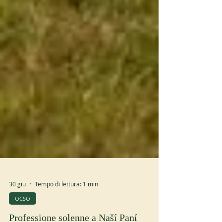
30 giu
Tempo di lettura: 1 min
OCSO