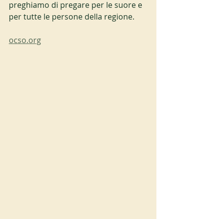
preghiamo di pregare per le suore e 
per tutte le persone della regione.
ocso.org