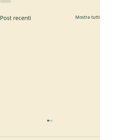
Post recenti
Mostra tutti