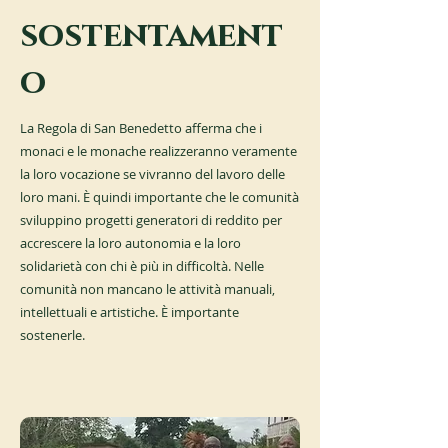
sostentament
o
La Regola di San Benedetto afferma che i
monaci e le monache realizzeranno veramente
la loro vocazione se vivranno del lavoro delle
loro mani. È quindi importante che le comunità
sviluppino progetti generatori di reddito per
accrescere la loro autonomia e la loro
solidarietà con chi è più in difficoltà. Nelle
comunità non mancano le attività manuali,
intellettuali e artistiche. È importante
sostenerle.