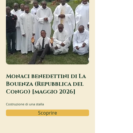
Monaci benedettini di La
Bouenza (Repubblica del
Congo) [maggio 2026]
Costruzione di una stalla
Scoprire