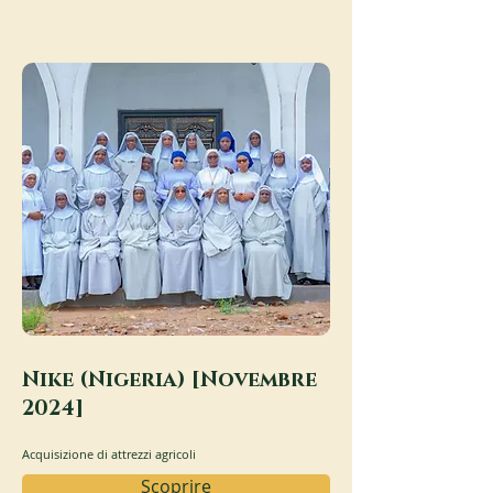
Nike (Nigeria) [Novembre
2024]
Acquisizione di attrezzi agricoli
Scoprire