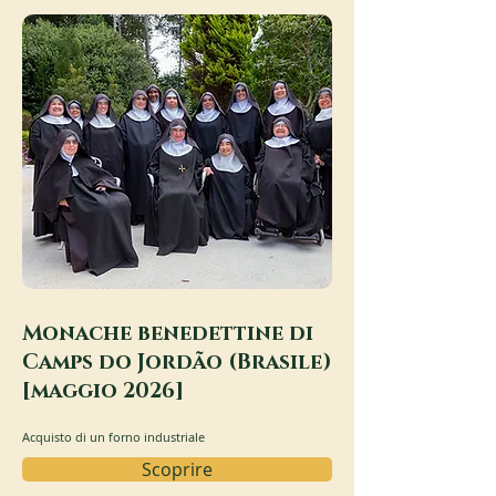
Monache benedettine di
Camps do Jordão (Brasile)
[maggio 2026]
Acquisto di un forno industriale
Scoprire