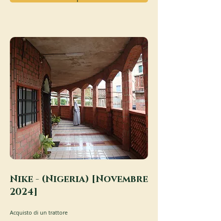
Nike - (Nigeria) [Novembre
2024]
Acquisto di un trattore