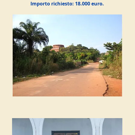
Importo richiesto: 18.000 euro.