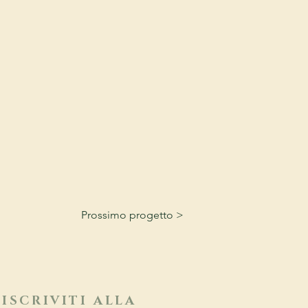
Prossimo progetto >
ISCRIVITI ALLA