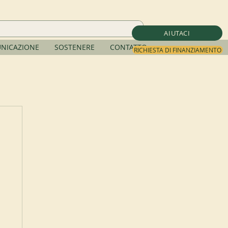
AIUTACI
NICAZIONE
SOSTENERE
CONTATTO
RICHIESTA DI FINANZIAMENTO