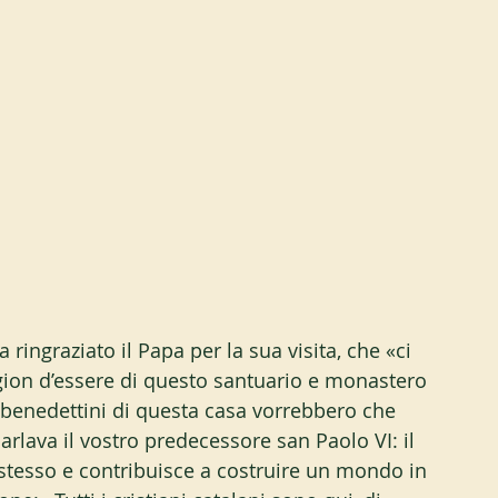
ringraziato il Papa per la sua visita, che «ci 
agion d’essere di questo santuario e monastero 
 benedettini di questa casa vorrebbero che 
rlava il vostro predecessore san Paolo VI: il 
stesso e contribuisce a costruire un mondo in 