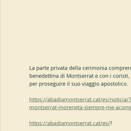
La parte privata della cerimonia compren
benedettina di Montserrat e con i coristi,
per proseguire il suo viaggio apostolico.
https://abadiamontserrat.cat/es/noticia/
montserrat-moreneta-siempre-me-acom
https://abadiamontserrat.cat/es/
?