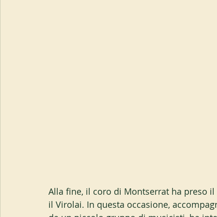
Alla fine, il coro di Montserrat ha preso 
il Virolai. In questa occasione, accompag