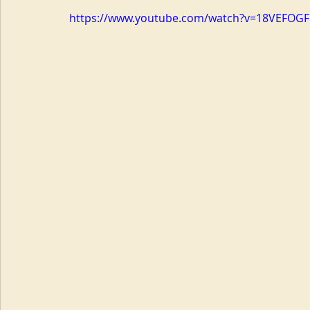
https://www.youtube.com/watch?v=18VEFOGF