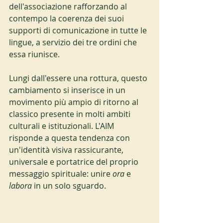
dell'associazione rafforzando al 
contempo la coerenza dei suoi 
supporti di comunicazione in tutte le 
lingue, a servizio dei tre ordini che 
essa riunisce.
Lungi dall'essere una rottura, questo 
cambiamento si inserisce in un 
movimento più ampio di ritorno al 
classico presente in molti ambiti 
culturali e istituzionali. L'AIM 
risponde a questa tendenza con 
un'identità visiva rassicurante, 
universale e portatrice del proprio 
messaggio spirituale: unire 
ora
 e 
labora
 in un solo sguardo.