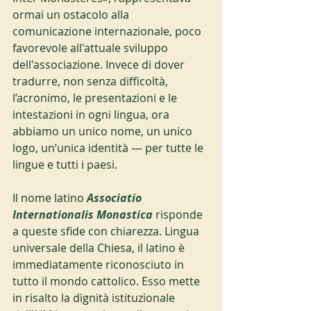
ormai un ostacolo alla 
comunicazione internazionale, poco 
favorevole all'attuale sviluppo 
dell'associazione. Invece di dover 
tradurre, non senza difficoltà, 
l’acronimo, le presentazioni e le 
intestazioni in ogni lingua, ora 
abbiamo un unico nome, un unico 
logo, un’unica identità — per tutte le 
lingue e tutti i paesi.
Il nome latino 
Associatio 
Internationalis Monastica
 risponde 
a queste sfide con chiarezza. Lingua 
universale della Chiesa, il latino è 
immediatamente riconosciuto in 
tutto il mondo cattolico. Esso mette 
in risalto la dignità istituzionale 