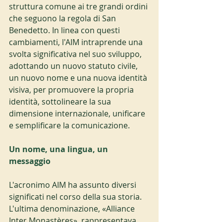
struttura comune ai tre grandi ordini 
che seguono la regola di San 
Benedetto. In linea con questi 
cambiamenti, l'AIM intraprende una 
svolta significativa nel suo sviluppo, 
adottando un nuovo statuto civile, 
un nuovo nome e una nuova identità 
visiva, per promuovere la propria 
identità, sottolineare la sua 
dimensione internazionale, unificare 
e semplificare la comunicazione.
Un nome, una lingua, un 
messaggio
L'acronimo AIM ha assunto diversi 
significati nel corso della sua storia. 
L'ultima denominazione, «Alliance 
Inter Monastères», rappresentava 