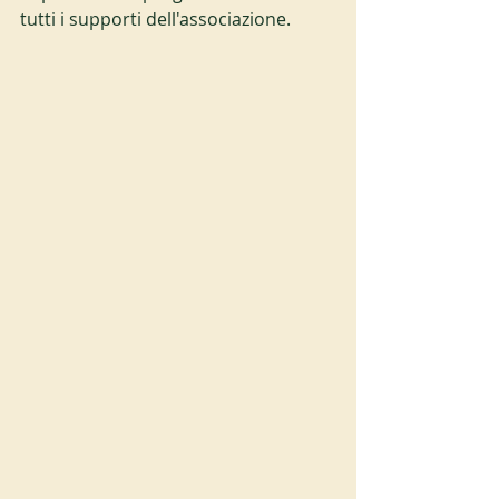
tutti i supporti dell'associazione.