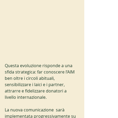
Questa evoluzione risponde a una 
sfida strategica: far conoscere l’AIM 
ben oltre i circoli abituali, 
sensibilizzare i laici e i partner, 
attrarre e fidelizzare donatori a 
livello internazionale.
La nuova comunicazione  sarà 
implementata progressivamente su 