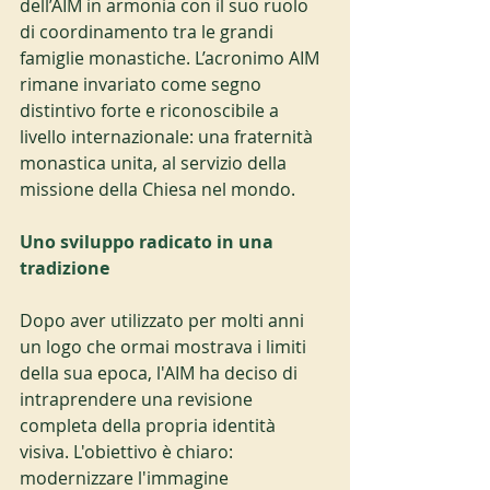
dell’AIM in armonia con il suo ruolo 
di coordinamento tra le grandi 
famiglie monastiche. L’acronimo AIM 
rimane invariato come segno 
distintivo forte e riconoscibile a 
livello internazionale: una fraternità 
monastica unita, al servizio della 
missione della Chiesa nel mondo.
Uno sviluppo radicato in una 
tradizione
Dopo aver utilizzato per molti anni 
un logo che ormai mostrava i limiti 
della sua epoca, l'AIM ha deciso di 
intraprendere una revisione 
completa della propria identità 
visiva. L'obiettivo è chiaro: 
modernizzare l'immagine 