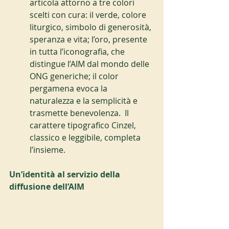
articola attorno a tre colori 
scelti con cura: il verde, colore 
liturgico, simbolo di generosità, 
speranza e vita; l’oro, presente 
in tutta l’iconografia, che 
distingue l’AIM dal mondo delle 
ONG generiche; il color 
pergamena evoca la 
naturalezza e la semplicità e 
trasmette benevolenza.  Il 
carattere tipografico Cinzel, 
classico e leggibile, completa 
l’insieme.
Un’identità al servizio della 
diffusione dell’AIM