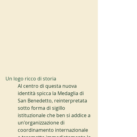
Un logo ricco di storia
Al centro di questa nuova 
identità spicca la Medaglia di 
San Benedetto, reinterpretata 
sotto forma di sigillo 
istituzionale che ben si addice a 
un'organizzazione di 
coordinamento internazionale 