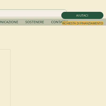
AIUTACI
NICAZIONE
SOSTENERE
CONTATTO
RICHIESTA DI FINANZIAMENTO