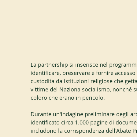
La partnership si inserisce nel programm
identificare, preservare e fornire accesso
custodita da istituzioni religiose che gett
vittime del Nazionalsocialismo, nonché sug
coloro che erano in pericolo.
Durante un'indagine preliminare degli arc
identificato circa 1.000 pagine di docume
includono la corrispondenza dell'Abate Pr