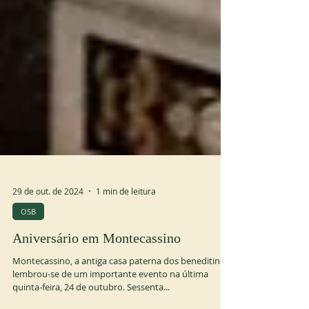
29 de out. de 2024
1 min de leitura
OSB
Aniversário em Montecassino
Montecassino, a antiga casa paterna dos beneditinos,
lembrou-se de um importante evento na última