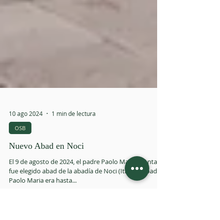
10 ago 2024
1 min de lectura
OSB
Nuevo Abad en Noci
El 9 de agosto de 2024, el padre Paolo Maria Gionta