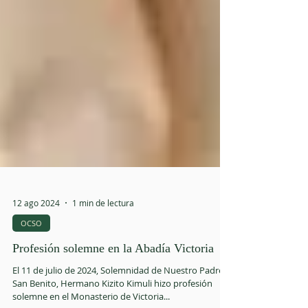
12 ago 2024
1 min de lectura
OCSO
Profesión solemne en la Abadía Victoria
El 11 de julio de 2024, Solemnidad de Nuestro Padre