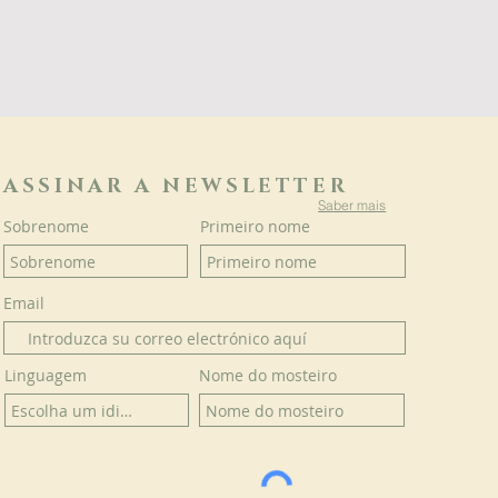
ASSINAR A NEWSLETTER
Saber mais
Sobrenome
Primeiro nome
Email
Linguagem
Nome do mosteiro