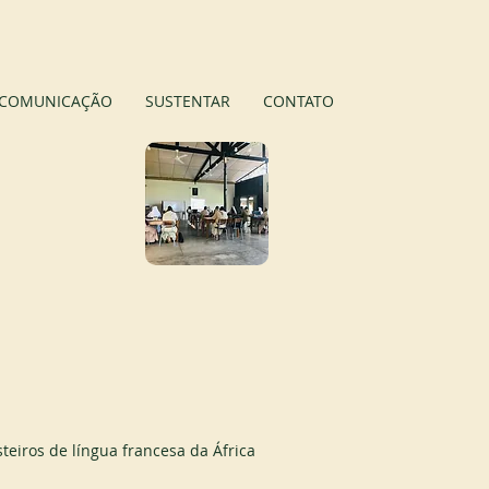
APOIE-NOS
COMUNICAÇÃO
SUSTENTAR
CONTATO
eiros de língua francesa da África