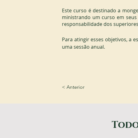
Este curso é destinado a monges
ministrando um curso em seus m
responsabilidade dos superiores 
Para atingir esses objetivos, a 
uma sessão anual.
< Anterior
Todo