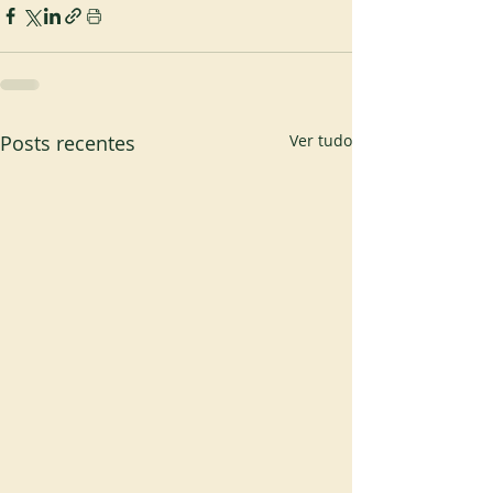
Posts recentes
Ver tudo