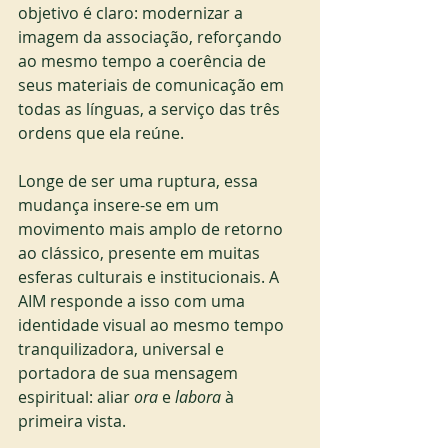
objetivo é claro: modernizar a 
imagem da associação, reforçando 
ao mesmo tempo a coerência de 
seus materiais de comunicação em 
todas as línguas, a serviço das três 
ordens que ela reúne.
Longe de ser uma ruptura, essa 
mudança insere-se em um 
movimento mais amplo de retorno 
ao clássico, presente em muitas 
esferas culturais e institucionais. A 
AIM responde a isso com uma 
identidade visual ao mesmo tempo 
tranquilizadora, universal e 
portadora de sua mensagem 
espiritual: aliar 
ora
 e 
labora
 à 
primeira vista.