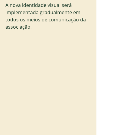
A nova identidade visual será 
implementada gradualmente em 
todos os meios de comunicação da 
associação.