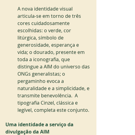
A nova identidade visual 
articula-se em torno de três 
cores cuidadosamente 
escolhidas: o verde, cor 
litúrgica, símbolo de 
generosidade, esperança e 
vida; o dourado, presente em 
toda a iconografia, que 
distingue a AIM do universo das 
ONGs generalistas; o 
pergaminho evoca a 
naturalidade e a simplicidade, e 
transmite benevolência.  A 
tipografia Cinzel, clássica e 
legível, completa este conjunto.
Uma identidade a serviço da 
divulgação da AIM