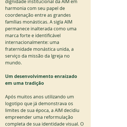
dignidade institucional da AIM em 
harmonia com seu papel de 
coordenação entre as grandes 
famílias monásticas. A sigla AIM 
permanece inalterada como uma 
marca forte e identificável 
internacionalmente: uma 
fraternidade monástica unida, a 
serviço da missão da Igreja no 
mundo.
Um desenvolvimento enraizado 
em uma tradição
Após muitos anos utilizando um 
logotipo que já demonstrava os 
limites de sua época, a AIM decidiu 
empreender uma reformulação 
completa de sua identidade visual. O 