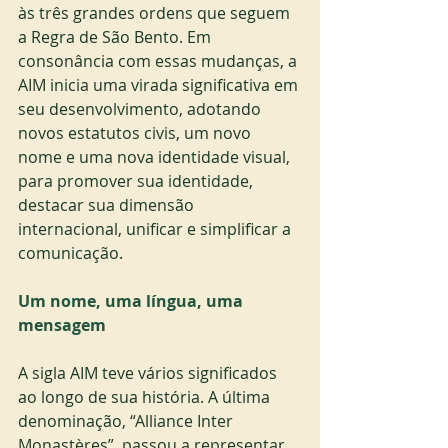
às três grandes ordens que seguem 
a Regra de São Bento. Em 
consonância com essas mudanças, a 
AIM inicia uma virada significativa em 
seu desenvolvimento, adotando 
novos estatutos civis, um novo 
nome e uma nova identidade visual, 
para promover sua identidade, 
destacar sua dimensão 
internacional, unificar e simplificar a 
comunicação.
Um nome, uma língua, uma 
mensagem
A sigla AIM teve vários significados 
ao longo de sua história. A última 
denominação, “Alliance Inter 
Monastères”, passou a representar 