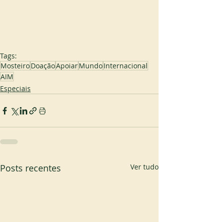
Tags:
Mosteiro
Doação
Apoiar
Mundo
Internacional
AIM
Especiais
Posts recentes
Ver tudo