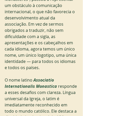
um obstáculo à comunicação 
internacional, o que não favorecia o 
desenvolvimento atual da 
associação. Em vez de sermos 
obrigados a traduzir, não sem 
dificuldade com a sigla, as 
apresentações e os cabeçalhos em 
cada idioma, agora temos um único 
nome, um único logotipo, uma única 
identidade — para todos os idiomas 
e todos os países.
O nome latino 
Associatio 
Internationalis Monastica
 responde 
a esses desafios com clareza. Língua 
universal da Igreja, o latim é 
imediatamente reconhecido em 
todo o mundo católico. Ele destaca a 