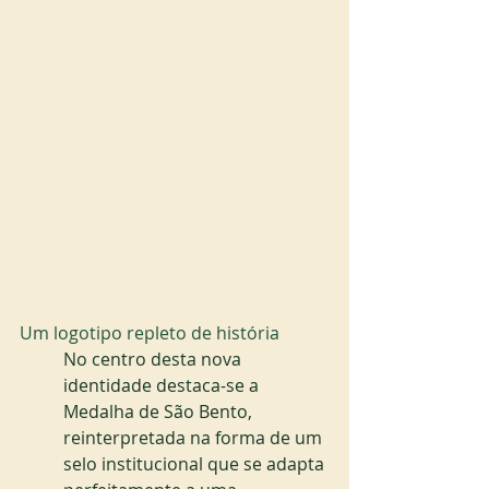
Um logotipo repleto de história
No centro desta nova 
identidade destaca-se a 
Medalha de São Bento, 
reinterpretada na forma de um 
selo institucional que se adapta 