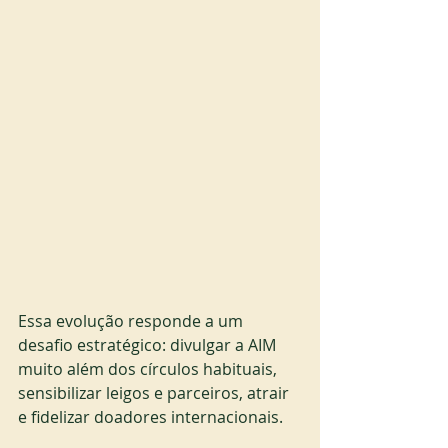
Essa evolução responde a um 
desafio estratégico: divulgar a AIM 
muito além dos círculos habituais, 
sensibilizar leigos e parceiros, atrair 
e fidelizar doadores internacionais.