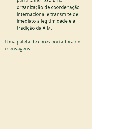
perfeitamente a uma 
organização de coordenação 
internacional e transmite de 
imediato a legitimidade e a 
tradição da AIM.
Uma paleta de cores portadora de 
mensagens