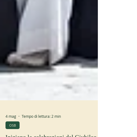
4 mag
Tempo di lettura: 2 min