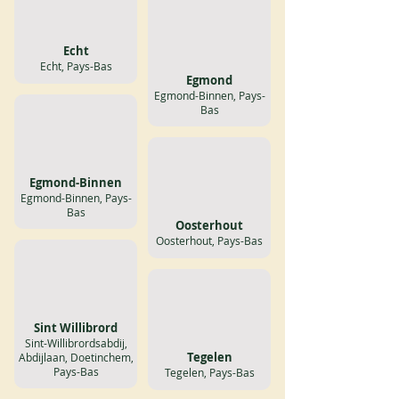
Echt
Echt, Pays-Bas
Egmond
Egmond-Binnen, Pays-
Bas
Egmond-Binnen
Egmond-Binnen, Pays-
Bas
Oosterhout
Oosterhout, Pays-Bas
Sint Willibrord
Sint-Willibrordsabdij,
Tegelen
Abdijlaan, Doetinchem,
Pays-Bas
Tegelen, Pays-Bas