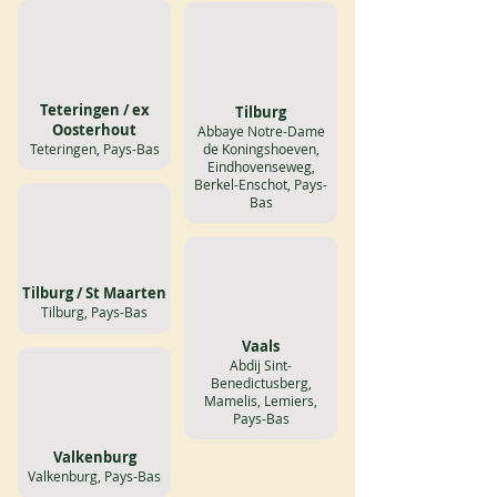
Teteringen / ex
Tilburg
Oosterhout
Abbaye Notre-Dame
Teteringen, Pays-Bas
de Koningshoeven,
Eindhovenseweg,
Berkel-Enschot, Pays-
Bas
Tilburg / St Maarten
Tilburg, Pays-Bas
Vaals
Abdij Sint-
Benedictusberg,
Mamelis, Lemiers,
Pays-Bas
Valkenburg
Valkenburg, Pays-Bas