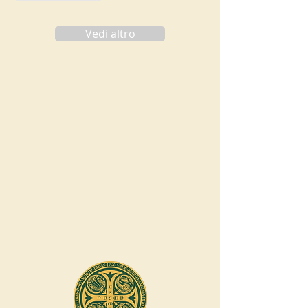
Vedi altro