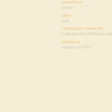
Uomini/Donne
Uomini
Ordine
OSB
Congregazione / Federazione
Congregazione dell'Annuncia
Informazione
Fondato nel 1935