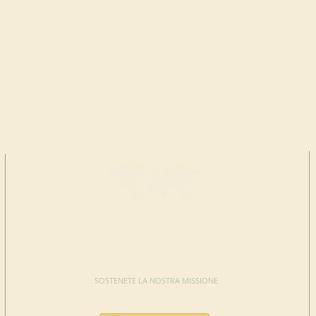
FAI UNA
DONAZIONE
SOSTENETE LA NOSTRA MISSIONE