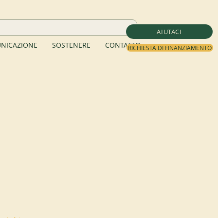
AIUTACI
NICAZIONE
SOSTENERE
CONTATTO
RICHIESTA DI FINANZIAMENTO