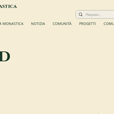
astica
TA MONASTICA
NOTIZIA
COMUNITÀ
PROGETTI
COMU
d