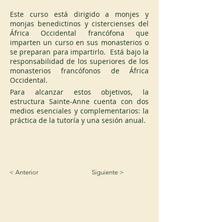
Este curso está dirigido a monjes y 
monjas benedictinos y cistercienses del 
África Occidental francófona que 
imparten un curso en sus monasterios o 
se preparan para impartirlo.  Está bajo la 
responsabilidad de los superiores de los 
monasterios francófonos de África 
Occidental.
Para alcanzar estos objetivos, la 
estructura Sainte-Anne cuenta con dos 
medios esenciales y complementarios: la 
práctica de la tutoría y una sesión anual.
< Anterior
Siguiente >