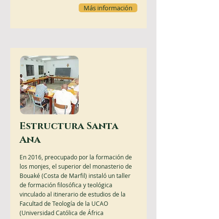
Más información
Estructura Santa
Ana
En 2016, preocupado por la formación de
los monjes, el superior del monasterio de
Bouaké (Costa de Marfil) instaló un taller
de formación filosófica y teológica
vinculado al itinerario de estudios de la
Facultad de Teología de la UCAO
(Universidad Católica de África