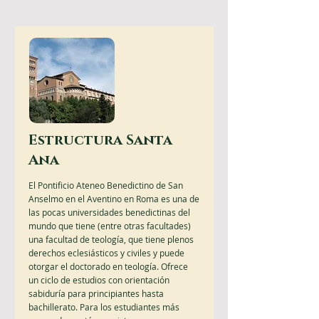
Estructura Santa
Ana
El Pontificio Ateneo Benedictino de San
Anselmo en el Aventino en Roma es una de
las pocas universidades benedictinas del
mundo que tiene (entre otras facultades)
una facultad de teología, que tiene plenos
derechos eclesiásticos y civiles y puede
otorgar el doctorado en teología. Ofrece
un ciclo de estudios con orientación
sabiduría para principiantes hasta
bachillerato. Para los estudiantes más