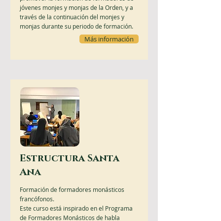
jóvenes monjes y monjas de la Orden, y a
través de la continuación del monjes y
monjas durante su periodo de formación.
Más información
Estructura Santa
Ana
Formación de formadores monásticos
francófonos.
Este curso está inspirado en el Programa
de Formadores Monásticos de habla