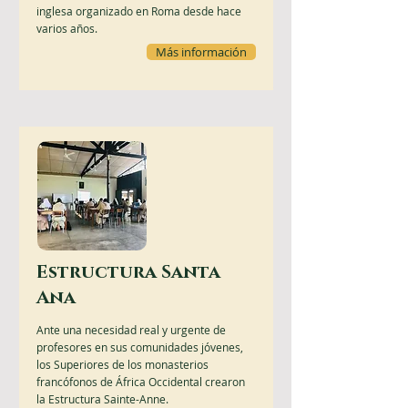
inglesa organizado en Roma desde hace
varios años.
Más información
Estructura Santa
Ana
Ante una necesidad real y urgente de
profesores en sus comunidades jóvenes,
los Superiores de los monasterios
francófonos de África Occidental crearon
la Estructura Sainte-Anne.