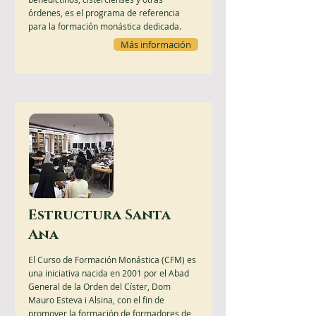
órdenes, es el programa de referencia
para la formación monástica dedicada.
Más información
Estructura Santa
Ana
El Curso de Formación Monástica (CFM) es
una iniciativa nacida en 2001 por el Abad
General de la Orden del Císter, Dom
Mauro Esteva i Alsina, con el fin de
promover la formación de formadores de