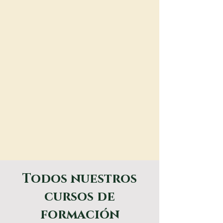
Todos nuestros
cursos de
formación