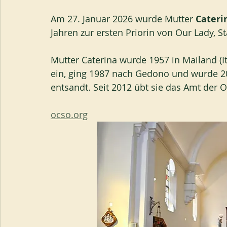
Am 27. Januar 2026 wurde Mutter 
Cateri
Jahren zur ersten Priorin von Our Lady, S
Mutter Caterina wurde 1957 in Mailand (Ita
ein, ging 1987 nach Gedono und wurde 2
entsandt. Seit 2012 übt sie das Amt der
ocso.org