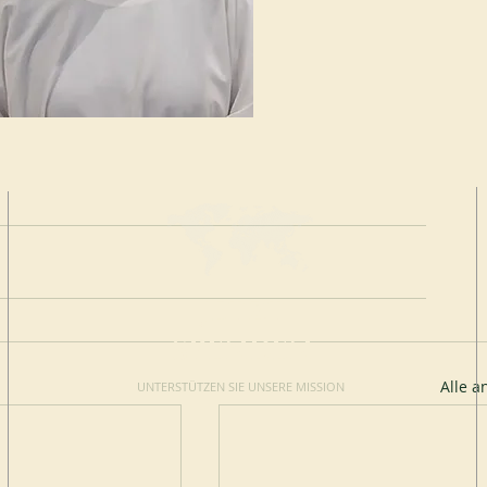
JETZT
SPENDEN
Alle 
UNTERSTÜTZEN SIE UNSERE MISSION
Spende