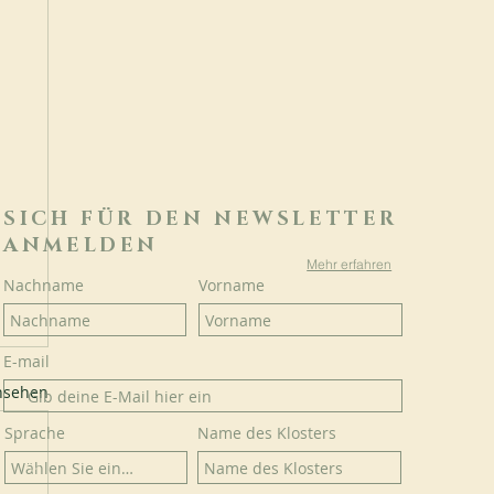
SICH FÜR DEN NEWSLETTER
ANMELDEN
Mehr erfahren
Nachname
Vorname
E-mail
ansehen
Sprache
Name des Klosters