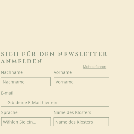
SICH FÜR DEN NEWSLETTER
ANMELDEN
Mehr erfahren
Nachname
Vorname
E-mail
Sprache
Name des Klosters