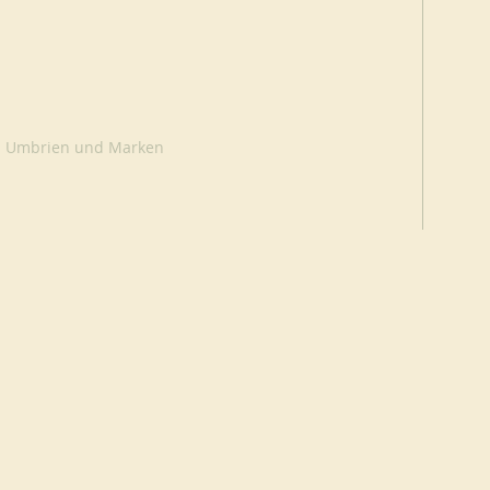
ion Umbrien und Marken