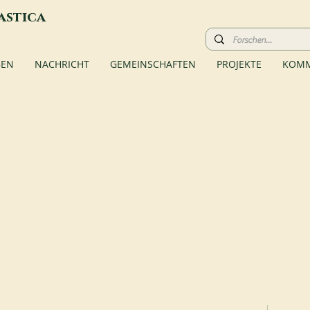
astica
BEN
NACHRICHT
GEMEINSCHAFTEN
PROJEKTE
KOMM