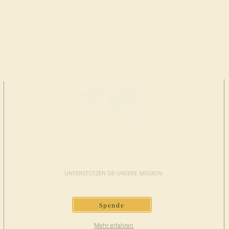
JETZT
SPENDEN
UNTERSTÜTZEN SIE UNSERE MISSION
Spende
Mehr erfahren