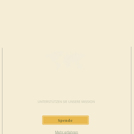
JETZT
SPENDEN
UNTERSTÜTZEN SIE UNSERE MISSION
Spende
Mehr erfahren