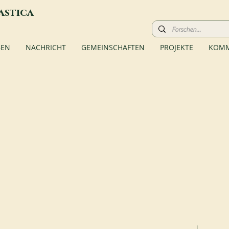
astica
BEN
NACHRICHT
GEMEINSCHAFTEN
PROJEKTE
KOMM