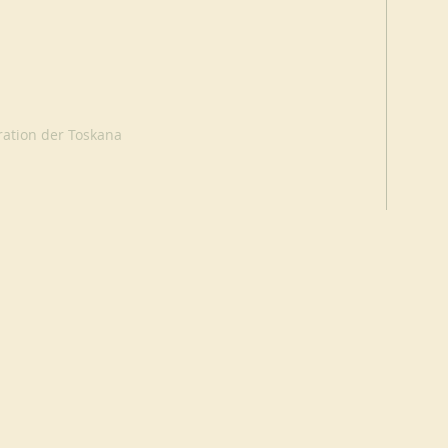
eration der Toskana