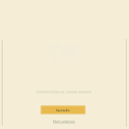
JETZT
SPENDEN
UNTERSTÜTZEN SIE UNSERE MISSION
Spende
Mehr erfahren