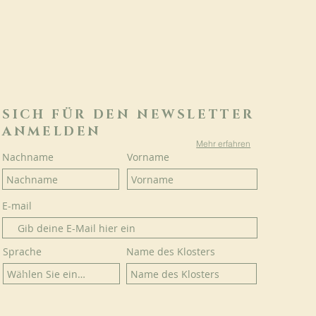
SICH FÜR DEN NEWSLETTER
ANMELDEN
Mehr erfahren
Nachname
Vorname
E-mail
Sprache
Name des Klosters