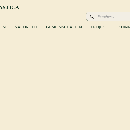
astica
BEN
NACHRICHT
GEMEINSCHAFTEN
PROJEKTE
KOMM