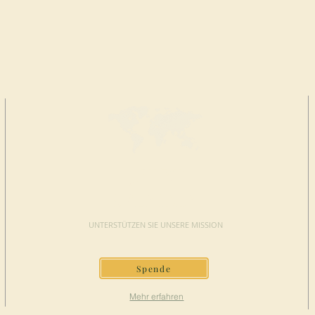
JETZT
SPENDEN
UNTERSTÜTZEN SIE UNSERE MISSION
Spende
Mehr erfahren