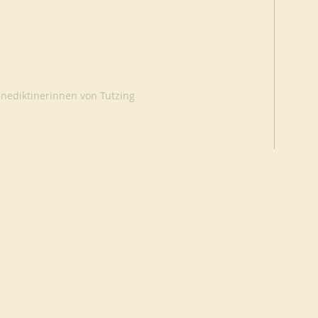
nediktinerinnen von Tutzing