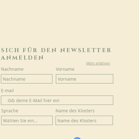
SICH FÜR DEN NEWSLETTER
ANMELDEN
Mehr erfahren
Nachname
Vorname
E-mail
Sprache
Name des Klosters