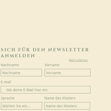
SICH FÜR DEN NEWSLETTER
ANMELDEN
Mehr erfahren
Nachname
Vorname
E-mail
Sprache
Name des Klosters