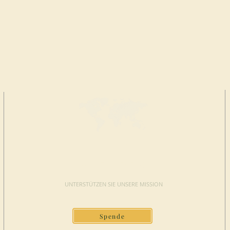
JETZT
SPENDEN
UNTERSTÜTZEN SIE UNSERE MISSION
Spende