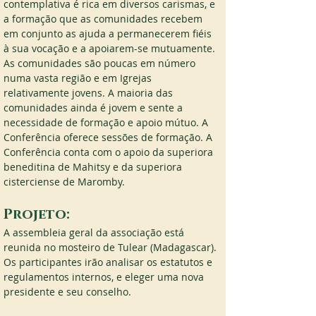
contemplativa é rica em diversos carismas, e 
a formação que as comunidades recebem 
em conjunto as ajuda a permanecerem fiéis 
à sua vocação e a apoiarem-se mutuamente. 
As comunidades são poucas em número 
numa vasta região e em Igrejas 
relativamente jovens. A maioria das 
comunidades ainda é jovem e sente a 
necessidade de formação e apoio mútuo. A 
Conferência oferece sessões de formação. A 
Conferência conta com o apoio da superiora 
beneditina de Mahitsy e da superiora 
cisterciense de Maromby.
Projeto:
A assembleia geral da associação está 
reunida no mosteiro de Tulear (Madagascar). 
Os participantes irão analisar os estatutos e 
regulamentos internos, e eleger uma nova 
presidente e seu conselho.