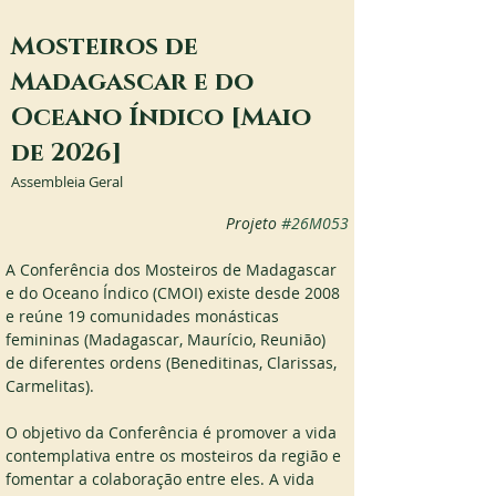
Mosteiros de
Madagascar e do
Oceano Índico [Maio
de 2026]
Assembleia Geral
Projeto 
#26M053
A Conferência dos Mosteiros de Madagascar 
e do Oceano Índico (CMOI) existe desde 2008 
e reúne 19 comunidades monásticas 
femininas (Madagascar, Maurício, Reunião) 
de diferentes ordens (Beneditinas, Clarissas, 
Carmelitas).
O objetivo da Conferência é promover a vida 
contemplativa entre os mosteiros da região e 
fomentar a colaboração entre eles. A vida 