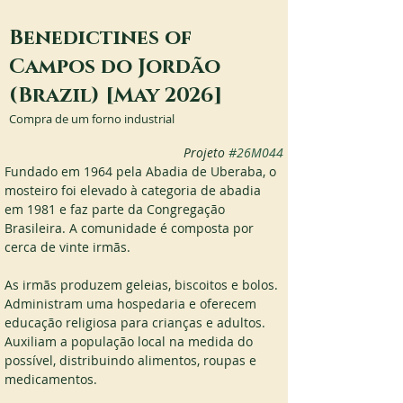
Benedictines of
Campos do Jordão
(Brazil) [May 2026]
Compra de um forno industrial
Projeto 
#26M044
Fundado em 1964 pela Abadia de Uberaba, o 
mosteiro foi elevado à categoria de abadia 
em 1981 e faz parte da Congregação 
Brasileira. A comunidade é composta por 
cerca de vinte irmãs.
As irmãs produzem geleias, biscoitos e bolos. 
Administram uma hospedaria e oferecem 
educação religiosa para crianças e adultos. 
Auxiliam a população local na medida do 
possível, distribuindo alimentos, roupas e 
medicamentos.