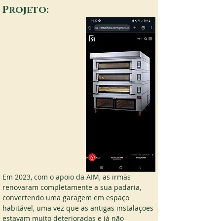
Projeto:
Em 2023, com o apoio da AIM, as irmãs 
renovaram completamente a sua padaria, 
convertendo uma garagem em espaço 
habitável, uma vez que as antigas instalações 
estavam muito deterioradas e já não 