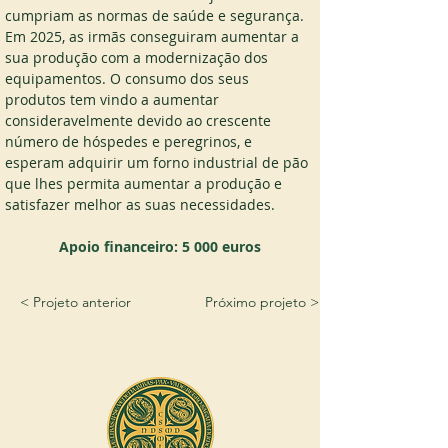
cumpriam as normas de saúde e segurança. 
Em 2025, as irmãs conseguiram aumentar a 
sua produção com a modernização dos 
equipamentos. O consumo dos seus 
produtos tem vindo a aumentar 
consideravelmente devido ao crescente 
número de hóspedes e peregrinos, e 
esperam adquirir um forno industrial de pão 
que lhes permita aumentar a produção e 
satisfazer melhor as suas necessidades.
Apoio financeiro: 5 000 euros
< Projeto anterior
Próximo projeto >