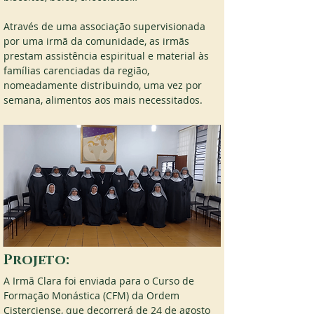
Através de uma associação supervisionada 
por uma irmã da comunidade, as irmãs 
prestam assistência espiritual e material às 
famílias carenciadas da região, 
nomeadamente distribuindo, uma vez por 
semana, alimentos aos mais necessitados.
Projeto:
A Irmã Clara foi enviada para o Curso de 
Formação Monástica (CFM) da Ordem 
Cisterciense, que decorrerá de 24 de agosto 