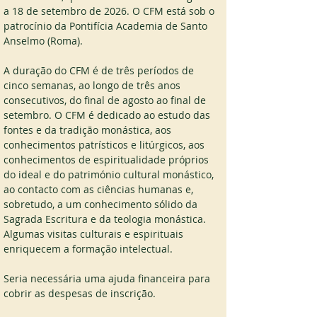
a 18 de setembro de 2026. O CFM está sob o 
patrocínio da Pontifícia Academia de Santo 
Anselmo (Roma).
A duração do CFM é de três períodos de 
cinco semanas, ao longo de três anos 
consecutivos, do final de agosto ao final de 
setembro. O CFM é dedicado ao estudo das 
fontes e da tradição monástica, aos 
conhecimentos patrísticos e litúrgicos, aos 
conhecimentos de espiritualidade próprios 
do ideal e do património cultural monástico, 
ao contacto com as ciências humanas e, 
sobretudo, a um conhecimento sólido da 
Sagrada Escritura e da teologia monástica. 
Algumas visitas culturais e espirituais 
enriquecem a formação intelectual.
Seria necessária uma ajuda financeira para 
cobrir as despesas de inscrição.