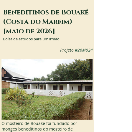
Beneditinos de Bouaké
(Costa do Marfim)
[maio de 2026]
Bolsa de estudos para um irmão
Projeto 
#26M024
O mosteiro de Bouaké foi fundado por 
monges beneditinos do mosteiro de 