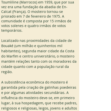
Toumliline (Marrocos) em 1959, que por sua 
vez era uma fundação da abadia de En-
Calcat (França). O mosteiro tornou-se 
priorado em 7 de fevereiro de 1975. A 
comunidade é composta por 15 irmãos de 
votos solenes e quatro irmãos de votos 
temporários.
Localizado nas proximidades da cidade de 
Bouaké (um milhão e quinhentos mil 
habitantes), segunda maior cidade da Costa 
do Marfim e centro universitário, o mosteiro 
mantém relações tanto com os moradores da 
cidade quanto com a população rural da 
região.
A subsistência econômica do mosteiro é 
garantida pela criação de galinhas poedeiras 
e por algumas atividades secundárias. A 
influência do mosteiro deve-se, em primeiro 
lugar, à sua hospedagem, que recebe padres, 
religiosos e religiosas, leigos, jovens e adultos 