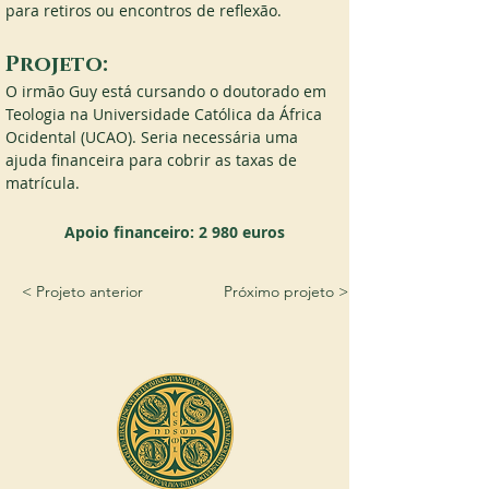
para retiros ou encontros de reflexão.
Projeto:
O irmão Guy está cursando o doutorado em 
Teologia na Universidade Católica da África 
Ocidental (UCAO). Seria necessária uma 
ajuda financeira para cobrir as taxas de 
matrícula.
Apoio financeiro: 2 980 euros
< Projeto anterior
Próximo projeto >