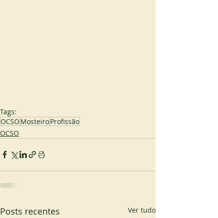
Tags:
OCSO
Mosteiro
Profissão
OCSO
Posts recentes
Ver tudo