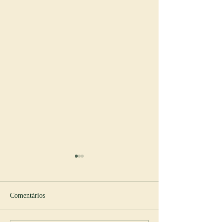
Comentários