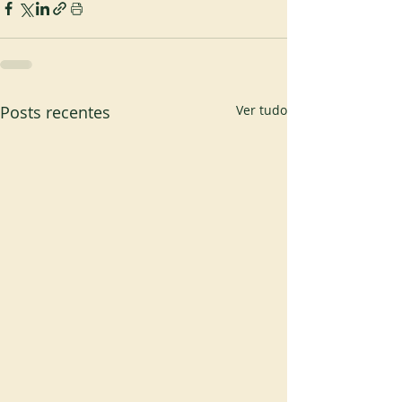
Posts recentes
Ver tudo