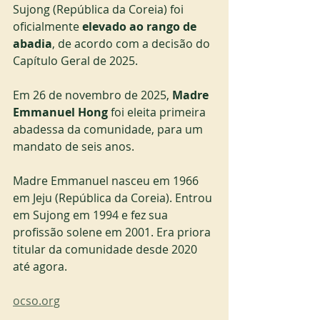
Sujong (República da Coreia) foi 
oficialmente 
elevado ao rango de 
abadia
, de acordo com a decisão do 
Capítulo Geral de 2025.
Em 26 de novembro de 2025, 
Madre 
Emmanuel Hong
 foi eleita primeira 
abadessa da comunidade, para um 
mandato de seis anos.
Madre Emmanuel nasceu em 1966 
em Jeju (República da Coreia). Entrou 
em Sujong em 1994 e fez sua 
profissão solene em 2001. Era priora 
titular da comunidade desde 2020 
até agora.
ocso.org