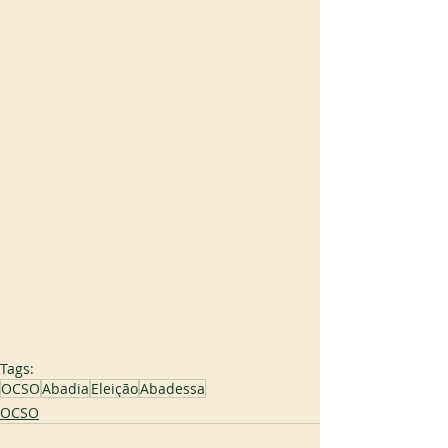
Tags:
OCSO
Abadia
Eleição
Abadessa
OCSO