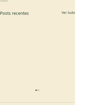
Posts recentes
Ver tudo