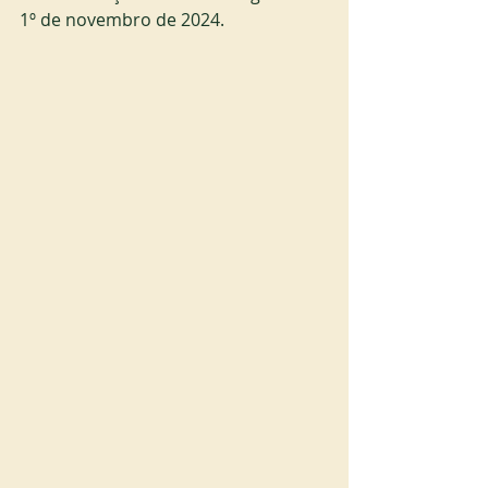
1º de novembro de 2024.