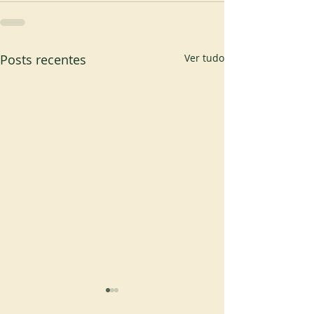
Posts recentes
Ver tudo