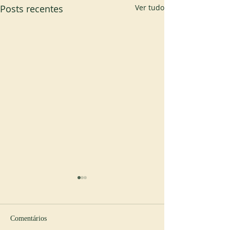
Posts recentes
Ver tudo
Comentários