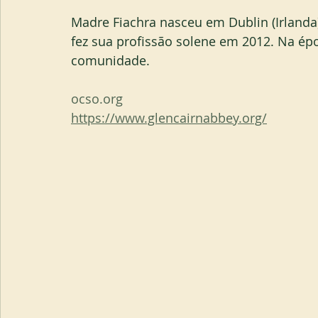
Madre Fiachra nasceu em Dublin (Irlanda
fez sua profissão solene em 2012. Na époc
comunidade.
ocso.org
https://www.glencairnabbey.org/