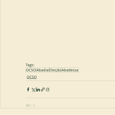
Tags:
OCSO
Abadia
Eleição
Abadessa
OCSO