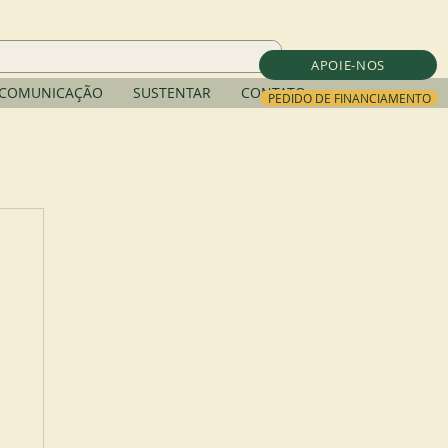
APOIE-NOS
COMUNICAÇÃO
SUSTENTAR
CONTATO
PEDIDO DE FINANCIAMENTO