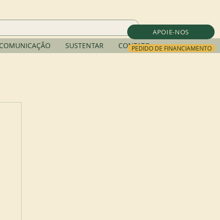
APOIE-NOS
COMUNICAÇÃO
SUSTENTAR
CONTATO
PEDIDO DE FINANCIAMENTO