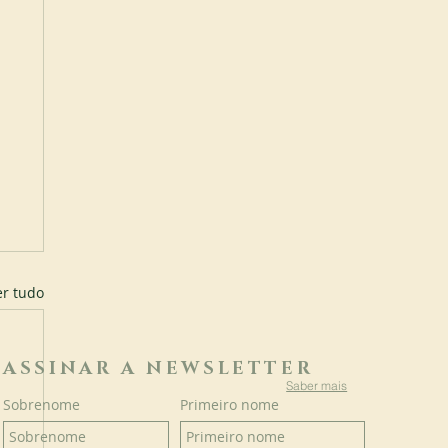
er tudo
ASSINAR A NEWSLETTER
Saber mais
Sobrenome
Primeiro nome