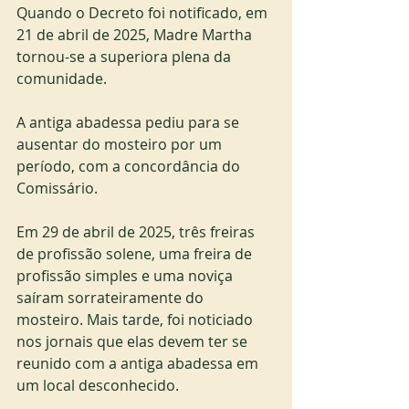
Quando o Decreto foi notificado, em 
21 de abril de 2025, Madre Martha 
tornou-se a superiora plena da 
comunidade.
A antiga abadessa pediu para se 
ausentar do mosteiro por um 
período, com a concordância do 
Comissário.
Em 29 de abril de 2025, três freiras 
de profissão solene, uma freira de 
profissão simples e uma noviça 
saíram sorrateiramente do 
mosteiro. Mais tarde, foi noticiado 
nos jornais que elas devem ter se 
reunido com a antiga abadessa em 
um local desconhecido.