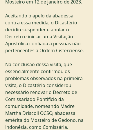
Mosteiro em 12 de janeiro de 2023.
Aceitando o apelo da abadessa 
contra essa medida, o Dicastério 
decidiu suspender e anular o 
Decreto e iniciar uma Visitação 
Apostólica confiada a pessoas não 
pertencentes à Ordem Cisterciense.
Na conclusão dessa visita, que 
essencialmente confirmou os 
problemas observados na primeira 
visita, o Dicastério considerou 
necessário renovar o Decreto de 
Comissariado Pontifício da 
comunidade, nomeando Madre 
Martha Driscoll OCSO, abadessa 
emérita do Mosteiro de Gedono, na 
Indonésia, como Comissária.