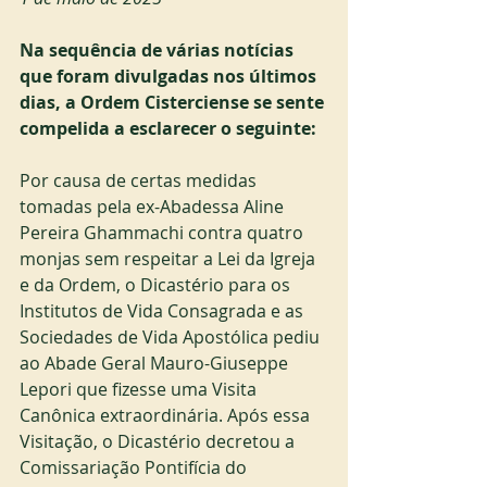
Na sequência de várias notícias 
que foram divulgadas nos últimos 
dias, a Ordem Cisterciense se sente 
compelida a esclarecer o seguinte:
Por causa de certas medidas 
tomadas pela ex-Abadessa Aline 
Pereira Ghammachi contra quatro 
monjas sem respeitar a Lei da Igreja 
e da Ordem, o Dicastério para os 
Institutos de Vida Consagrada e as 
Sociedades de Vida Apostólica pediu 
ao Abade Geral Mauro-Giuseppe 
Lepori que fizesse uma Visita 
Canônica extraordinária. Após essa 
Visitação, o Dicastério decretou a 
Comissariação Pontifícia do 