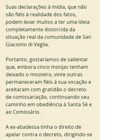
Suas declarações à mídia, que não 
são fiéis à realidade dos fatos, 
podem levar muitos a ter uma ideia 
completamente distorcida da 
situação real da comunidade de San 
Giacomo di Veglia.
Portanto, gostaríamos de salientar 
que, embora cinco monjas tenham 
deixado o mosteiro, vinte outras 
permaneceram fiéis à sua vocação e 
aceitaram com gratidão o decreto 
de comissariação, continuando seu 
caminho em obediência à Santa Sé e 
ao Comissário.
A ex-abadessa tinha o direito de 
apelar contra o decreto, dirigindo-se 