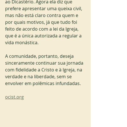
ao Dicastério. Agora ela diz que 
prefere apresentar uma queixa civil, 
mas não está claro contra quem e 
por quais motivos, já que tudo foi 
feito de acordo com a lei da Igreja, 
que é a única autorizada a regular a 
vida monástica.
A comunidade, portanto, deseja 
sinceramente continuar sua jornada 
com fidelidade a Cristo e à Igreja, na 
verdade e na liberdade, sem se 
envolver em polêmicas infundadas.
ocist.org