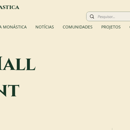
astica
A MONÁSTICA
NOTÍCIAS
COMUNIDADES
PROJETOS
all
nt