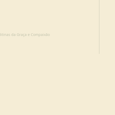
itinas da Graça e Compaixão