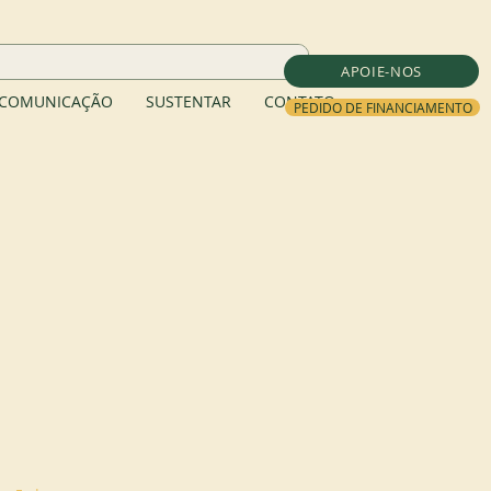
APOIE-NOS
COMUNICAÇÃO
SUSTENTAR
CONTATO
PEDIDO DE FINANCIAMENTO