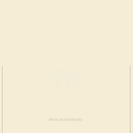
FAÇA UMA
DOAÇÃO
APOIE NOSSA MISSÃO