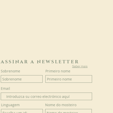
ASSINAR A NEWSLETTER
Saber mais
Sobrenome
Primeiro nome
Email
Linguagem
Nome do mosteiro