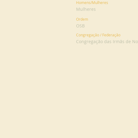
Homens/Mulheres
Mulheres
Ordem
OSB
Congregação / Federação
Congregação das Irmãs de No