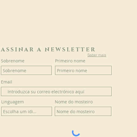
ASSINAR A NEWSLETTER
Saber mais
Sobrenome
Primeiro nome
Email
Linguagem
Nome do mosteiro