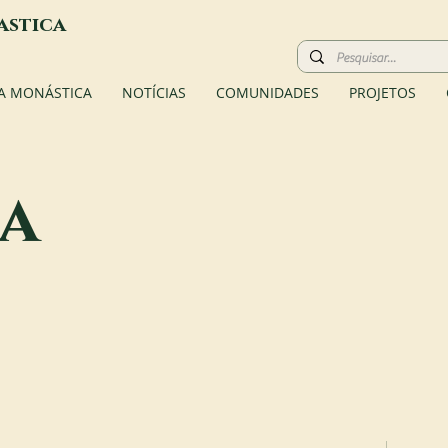
astica
A MONÁSTICA
NOTÍCIAS
COMUNIDADES
PROJETOS
a