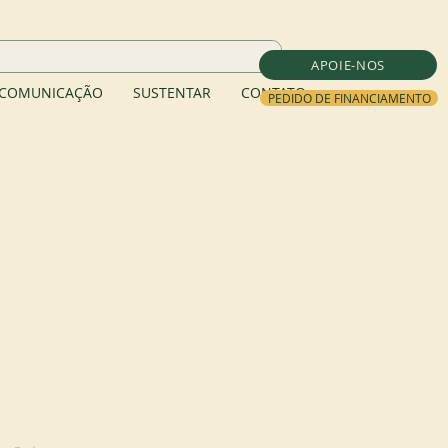
APOIE-NOS
COMUNICAÇÃO
SUSTENTAR
CONTATO
PEDIDO DE FINANCIAMENTO