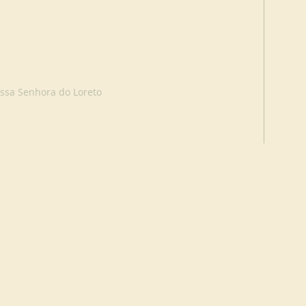
ssa Senhora do Loreto