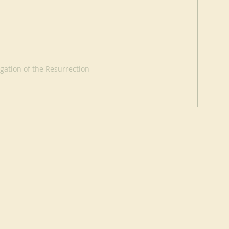
ation of the Resurrection