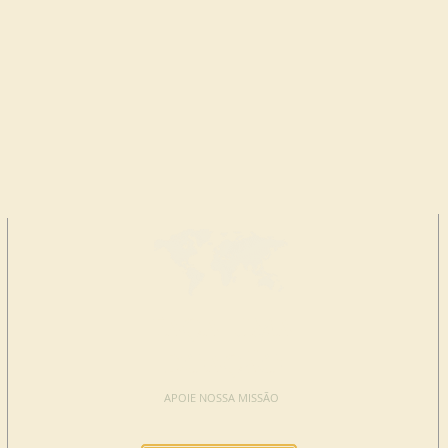
FAÇA UMA
DOAÇÃO
APOIE NOSSA MISSÃO