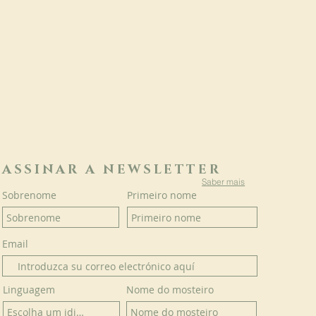
ASSINAR A NEWSLETTER
Saber mais
Sobrenome
Primeiro nome
Email
Linguagem
Nome do mosteiro