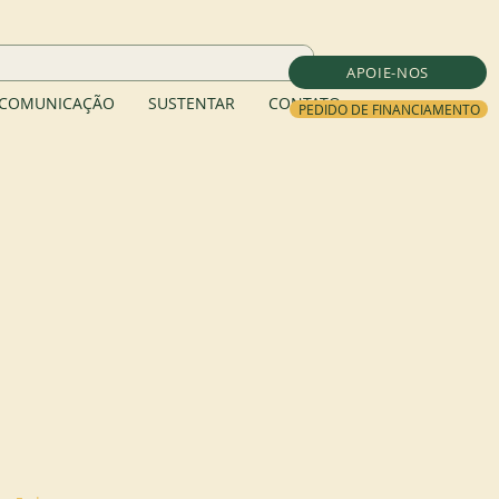
APOIE-NOS
COMUNICAÇÃO
SUSTENTAR
CONTATO
PEDIDO DE FINANCIAMENTO