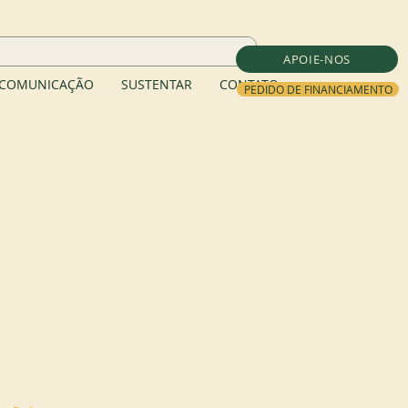
APOIE-NOS
COMUNICAÇÃO
SUSTENTAR
CONTATO
PEDIDO DE FINANCIAMENTO