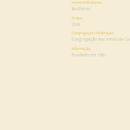
Homens/Mulheres
Mulheres
Ordem
OSB
Congregação / Federação
Congregação das Irmãs da Ca
Informação
Fundado em 1981