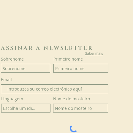
ASSINAR A NEWSLETTER
Saber mais
Sobrenome
Primeiro nome
Email
Linguagem
Nome do mosteiro