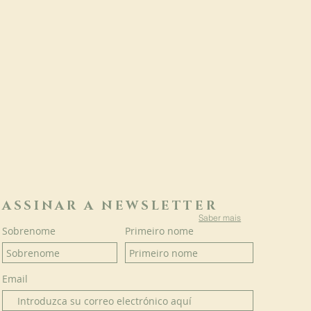
ASSINAR A NEWSLETTER
Saber mais
Sobrenome
Primeiro nome
Email