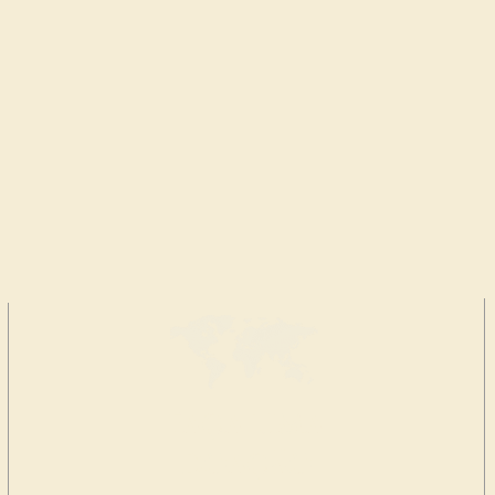
FAÇA UMA
DOAÇÃO