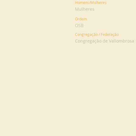
Homens/Mulheres
Mulheres
Ordem
OSB
Congregação / Federação
Congregação de Vallombrosa