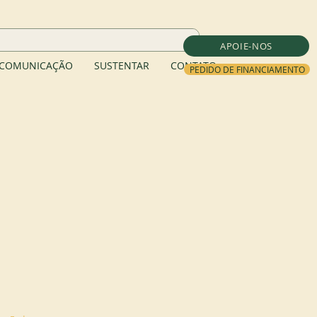
APOIE-NOS
COMUNICAÇÃO
SUSTENTAR
CONTATO
PEDIDO DE FINANCIAMENTO