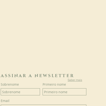
ASSINAR A NEWSLETTER
Saber mais
Sobrenome
Primeiro nome
Email