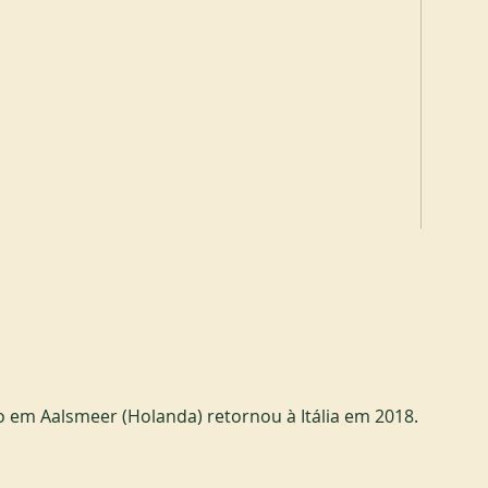
 em Aalsmeer (Holanda) retornou à Itália em 2018.