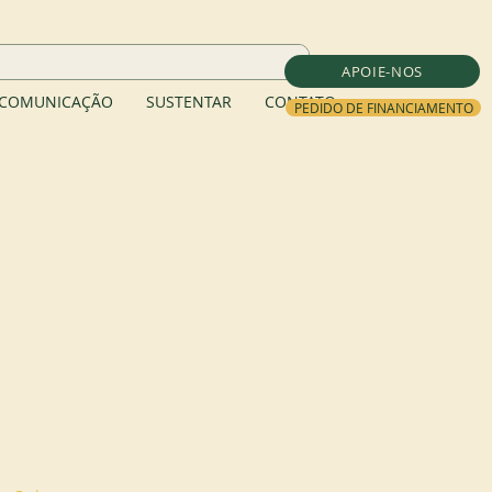
APOIE-NOS
COMUNICAÇÃO
SUSTENTAR
CONTATO
PEDIDO DE FINANCIAMENTO