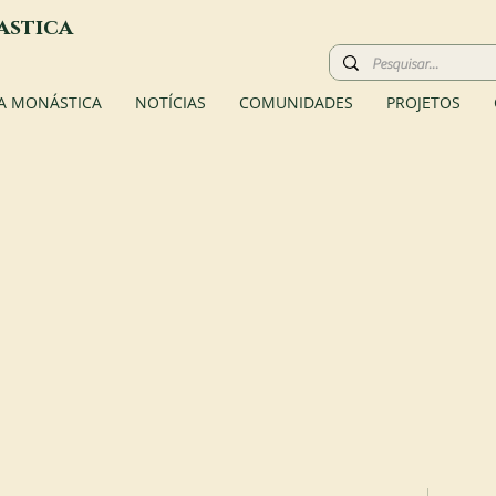
astica
A MONÁSTICA
NOTÍCIAS
COMUNIDADES
PROJETOS