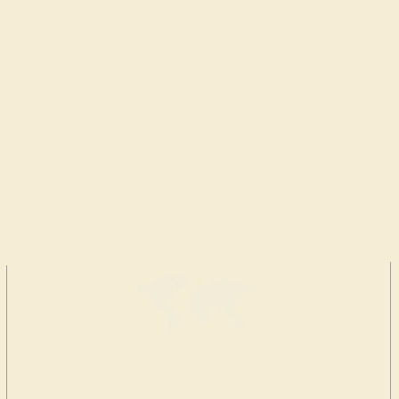
FAÇA UMA
DOAÇÃO