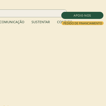
APOIE-NOS
COMUNICAÇÃO
SUSTENTAR
CONTATO
PEDIDO DE FINANCIAMENTO