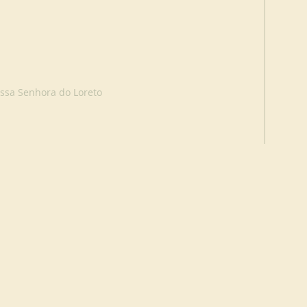
ssa Senhora do Loreto