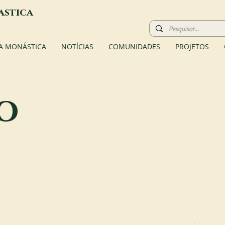
astica
A MONÁSTICA
NOTÍCIAS
COMUNIDADES
PROJETOS
o