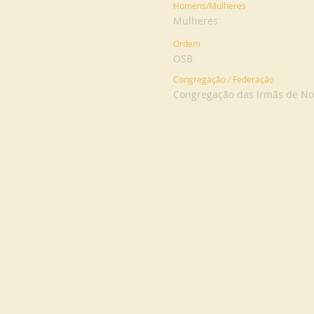
Homens/Mulheres
Mulheres
Ordem
OSB
Congregação / Federação
Congregação das Irmãs de No